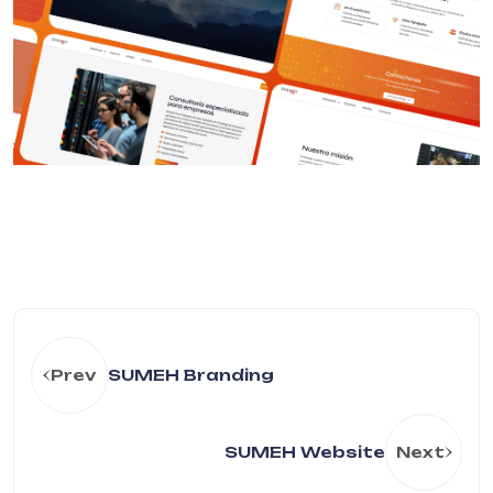
Prev
SUMEH Branding
SUMEH Website
Next