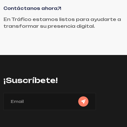
Contáctanos ahora
En Tráfico estamos listos para ayudarte a
transformar su presencia digital.
¡Suscríbete!