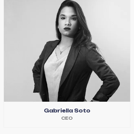
Gabriella Soto
CEO