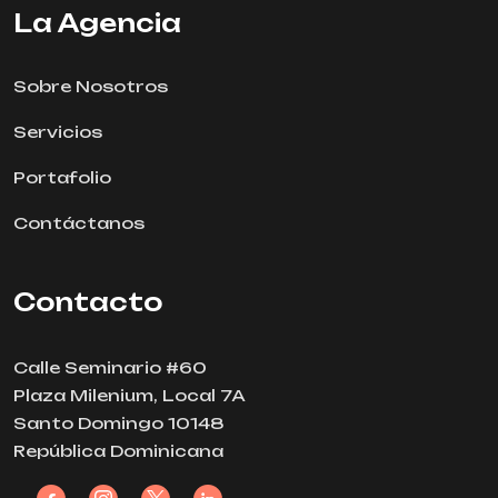
La Agencia
Sobre Nosotros
Servicios
Portafolio
Contáctanos
Contacto
Calle Seminario #60
Plaza Milenium, Local 7A
Santo Domingo 10148
República Dominicana