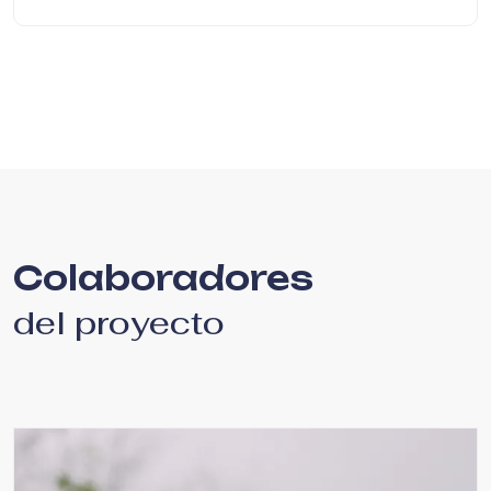
Colaboradores
del proyecto