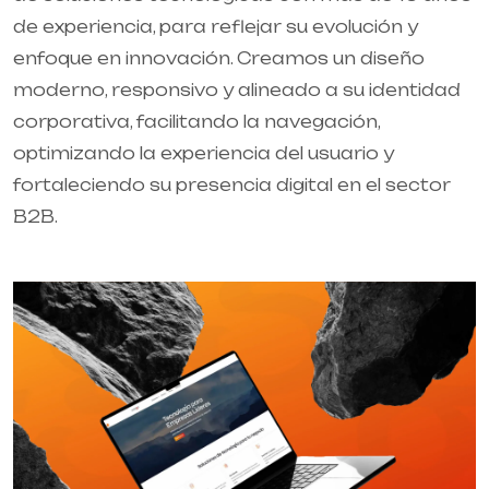
de experiencia, para reflejar su evolución y
enfoque en innovación. Creamos un diseño
moderno, responsivo y alineado a su identidad
corporativa, facilitando la navegación,
optimizando la experiencia del usuario y
fortaleciendo su presencia digital en el sector
B2B.