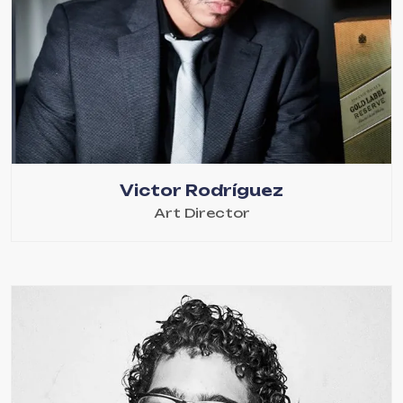
Victor Rodríguez
Art Director