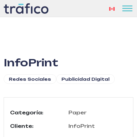
InfoPrint
Redes Sociales
Publicidad Digital
Categoría:
Paper
Cliente:
InfoPrint