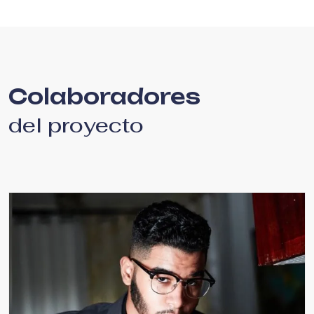
Colaboradores
del proyecto