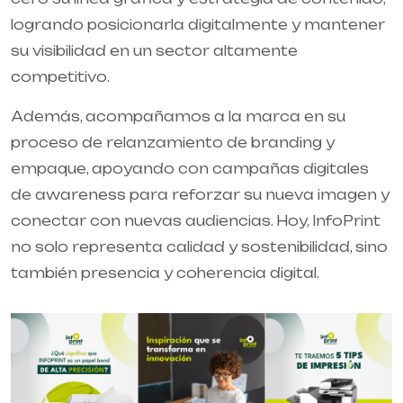
logrando posicionarla digitalmente y mantener
su visibilidad en un sector altamente
competitivo.
Además, acompañamos a la marca en su
proceso de relanzamiento de branding y
empaque, apoyando con campañas digitales
de awareness para reforzar su nueva imagen y
conectar con nuevas audiencias. Hoy, InfoPrint
no solo representa calidad y sostenibilidad, sino
también presencia y coherencia digital.