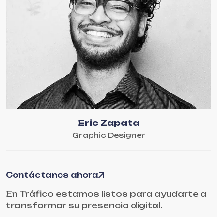
Eric Zapata
Graphic Designer
Contáctanos ahora
En Tráfico estamos listos para ayudarte a
transformar su presencia digital.