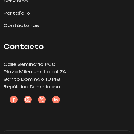
Servicios
Portafolio
Contáctanos
Contacto
Calle Seminario #60
Plaza Milenium, Local 7A
Santo Domingo 10148
República Dominicana