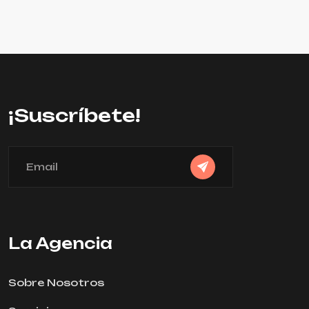
¡Suscríbete!
La Agencia
Sobre Nosotros