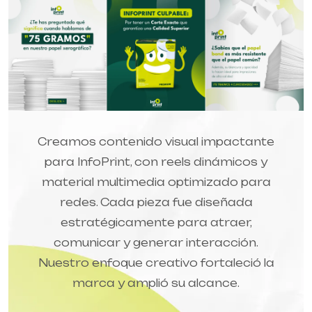
Creamos contenido visual impactante
para InfoPrint, con reels dinámicos y
material multimedia optimizado para
redes. Cada pieza fue diseñada
estratégicamente para atraer,
comunicar y generar interacción.
Nuestro enfoque creativo fortaleció la
marca y amplió su alcance.