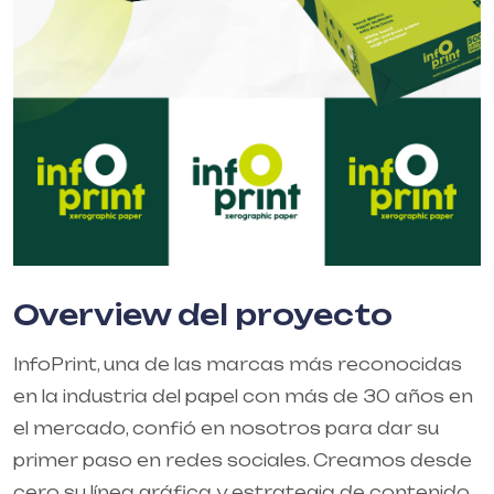
Overview del proyecto
InfoPrint, una de las marcas más reconocidas
en la industria del papel con más de 30 años en
el mercado, confió en nosotros para dar su
primer paso en redes sociales. Creamos desde
cero su línea gráfica y estrategia de contenido,