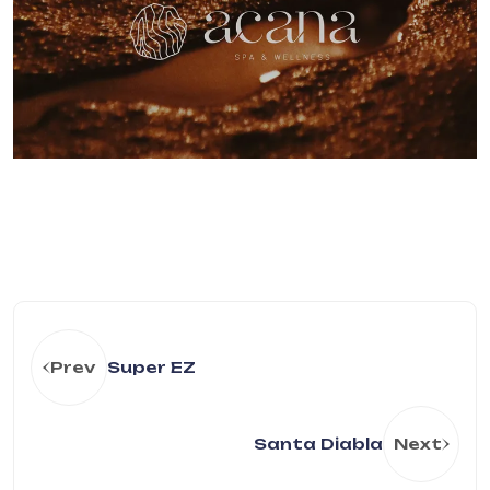
Prev
Super EZ
Santa Diabla
Next