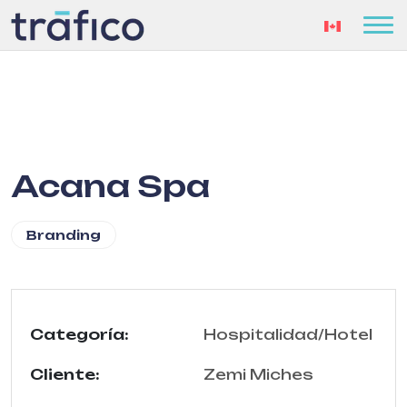
Acana Spa
Branding
Categoría:
Hospitalidad/Hotel
Cliente:
Zemi Miches