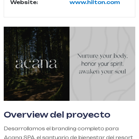
Website:
www.hilton.com
Overview del proyecto
Desarrollamos el branding completo para
Acana SPA, el santuario de bienestar del resort