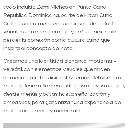
todo incluido Zemi Miches en Punta Cana,
República Dominicana, parte de Hilton Curio
Collection. La meta era crear una identidad
visual que transmitiera lujo y sofisticación, sin
perder la conexión con la cultura taína que
inspira el concepto del hotel.
Creamos una identidad elegante, moderna y
versátil, con elementos visuales que rinden
homenaje a lo tradicional. Además del diseño de
marca, desarrollamos todos los activos del spa,
desde menús y batas hasta señalización y
empaques, para garantizar una experiencia de
marca coherente y memorable.