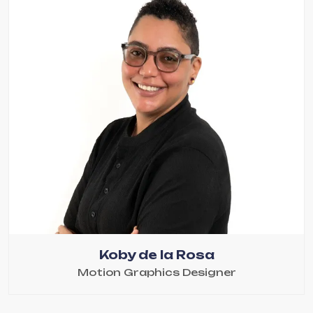
Koby de la Rosa
Motion Graphics Designer