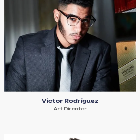
Victor Rodríguez
Art Director