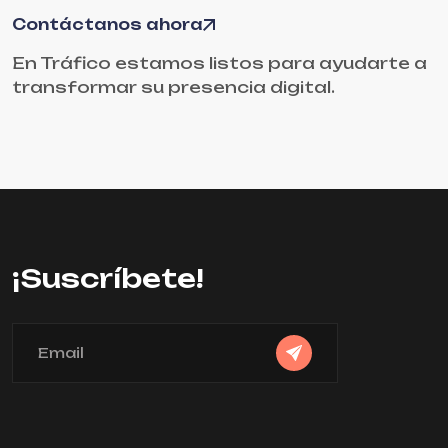
Contáctanos ahora
En Tráfico estamos listos para ayudarte a
transformar su presencia digital.
¡Suscríbete!