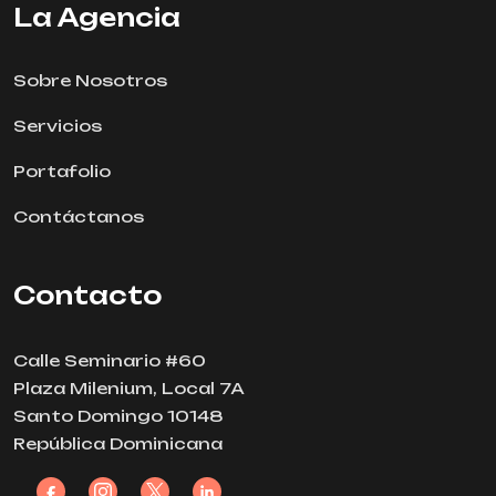
La Agencia
Sobre Nosotros
Servicios
Portafolio
Contáctanos
Contacto
Calle Seminario #60
Plaza Milenium, Local 7A
Santo Domingo 10148
República Dominicana