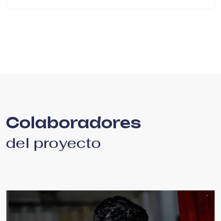
Colaboradores
del proyecto